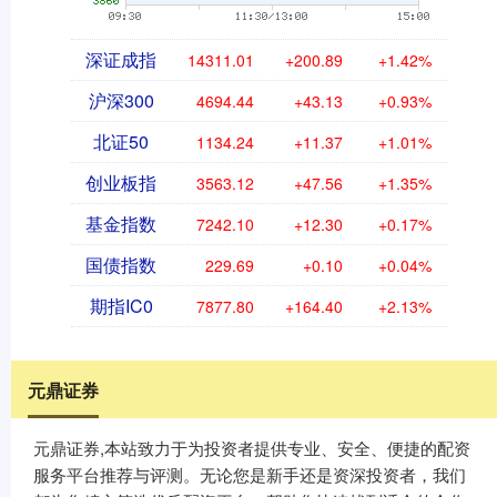
深证成指
14311.01
+200.89
+1.42%
沪深300
4694.44
+43.13
+0.93%
北证50
1134.24
+11.37
+1.01%
创业板指
3563.12
+47.56
+1.35%
基金指数
7242.10
+12.30
+0.17%
国债指数
229.69
+0.10
+0.04%
期指IC0
7877.80
+164.40
+2.13%
元鼎证券
元鼎证券,本站致力于为投资者提供专业、安全、便捷的配资
服务平台推荐与评测。无论您是新手还是资深投资者，我们