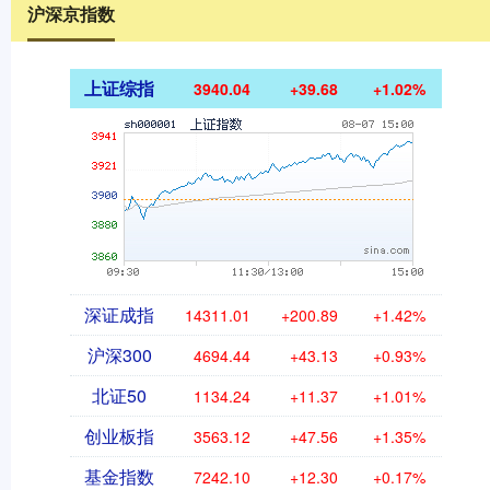
沪深京指数
上证综指
3940.04
+39.68
+1.02%
深证成指
14311.01
+200.89
+1.42%
沪深300
4694.44
+43.13
+0.93%
北证50
1134.24
+11.37
+1.01%
创业板指
3563.12
+47.56
+1.35%
基金指数
7242.10
+12.30
+0.17%