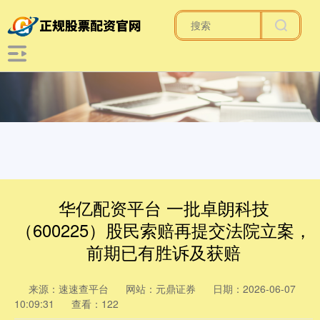
华亿配资平台 一批卓朗科技
（600225）股民索赔再提交法院立案，
前期已有胜诉及获赔
来源：速速查平台
网站：元鼎证券
日期：2026-06-07
10:09:31
查看：122