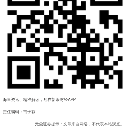
海量资讯、精准解读，尽在新浪财经APP
责任编辑：韦子蓉
元鼎证券提示：文章来自网络，不代表本站观点。