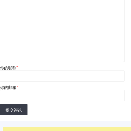
你的昵称
*
你的邮箱
*
提交评论