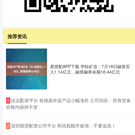
推荐资讯
易资配APP下载 华钰矿业：7月18日融资买
入1.14亿元，融资融券余额18.44亿元
​信达配资平台 肯德基外送产品小幅涨价 公司回应：所有堂食
1
价格均保持不变
​深圳期货配资公司平台 和讯投顾齐俊强：不要追高！
2