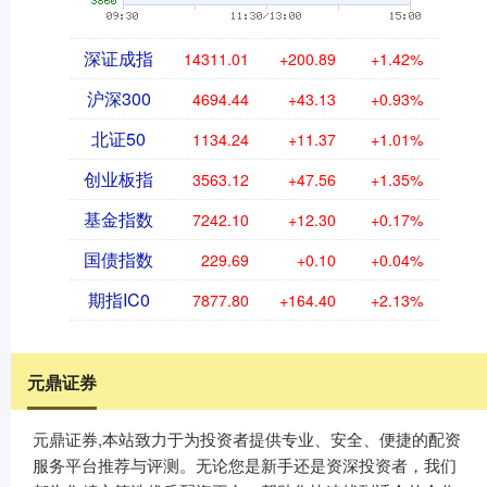
深证成指
14311.01
+200.89
+1.42%
沪深300
4694.44
+43.13
+0.93%
北证50
1134.24
+11.37
+1.01%
创业板指
3563.12
+47.56
+1.35%
基金指数
7242.10
+12.30
+0.17%
国债指数
229.69
+0.10
+0.04%
期指IC0
7877.80
+164.40
+2.13%
元鼎证券
元鼎证券,本站致力于为投资者提供专业、安全、便捷的配资
服务平台推荐与评测。无论您是新手还是资深投资者，我们