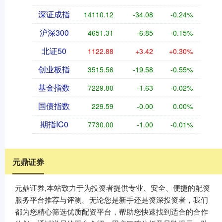
深证成指
14110.12
-34.08
-0.24%
沪深300
4651.31
-6.85
-0.15%
北证50
1122.88
+3.42
+0.30%
创业板指
3515.56
-19.58
-0.55%
基金指数
7229.80
-1.63
-0.02%
国债指数
229.59
-0.00
0.00%
期指IC0
7730.00
-1.00
-0.01%
元鼎证券
元鼎证券,本站致力于为投资者提供专业、安全、便捷的配资
服务平台推荐与评测。无论您是新手还是资深投资者，我们
都为您精心筛选优质配资平台，帮助您快速找到适合的合作