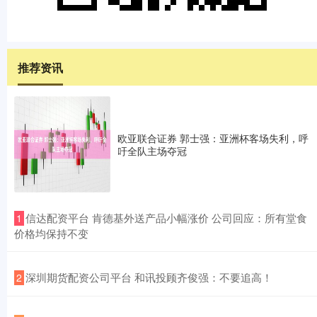
推荐资讯
欧亚联合证券 郭士强：亚洲杯客场失利，呼
吁全队主场夺冠
​信达配资平台 肯德基外送产品小幅涨价 公司回应：所有堂食
1
价格均保持不变
​深圳期货配资公司平台 和讯投顾齐俊强：不要追高！
2