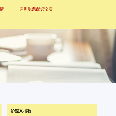
情
深圳股票配资论坛
沪深京指数