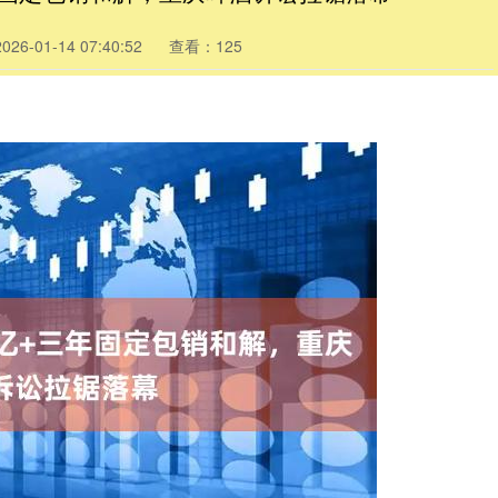
6-01-14 07:40:52
查看：125