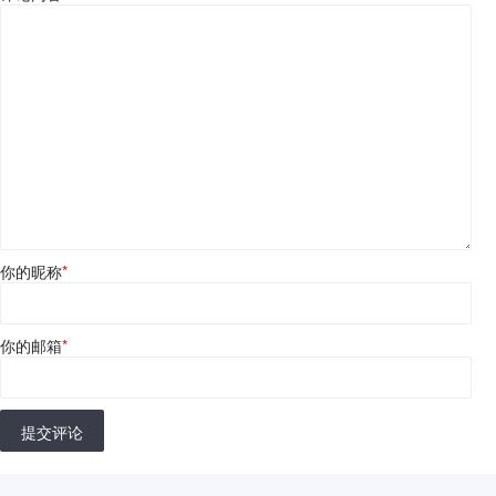
你的昵称
*
你的邮箱
*
提交评论