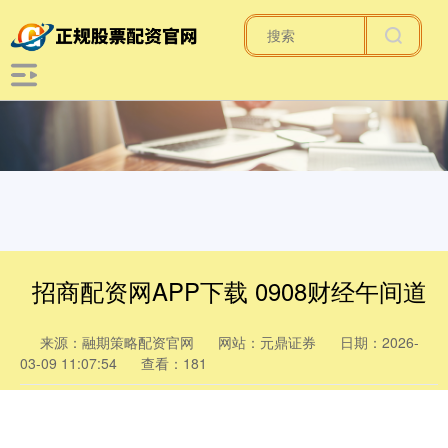
招商配资网APP下载 0908财经午间道
来源：融期策略配资官网
网站：元鼎证券
日期：2026-
03-09 11:07:54
查看：181